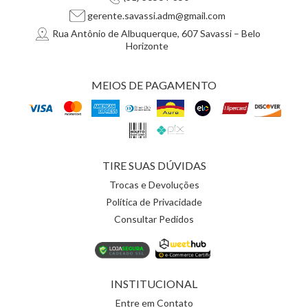
gerente.savassi.adm@gmail.com
Rua Antônio de Albuquerque, 607 Savassi – Belo
Horizonte
MEIOS DE PAGAMENTO
TIRE SUAS DÚVIDAS
Trocas e Devoluções
Política de Privacidade
Consultar Pedidos
INSTITUCIONAL
Entre em Contato