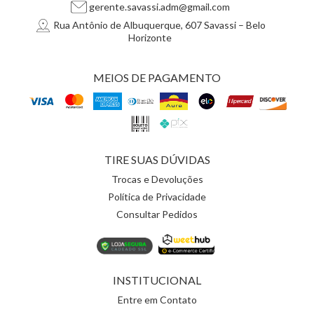
gerente.savassi.adm@gmail.com
Rua Antônio de Albuquerque, 607 Savassi – Belo
Horizonte
MEIOS DE PAGAMENTO
TIRE SUAS DÚVIDAS
Trocas e Devoluções
Política de Privacidade
Consultar Pedidos
INSTITUCIONAL
Entre em Contato