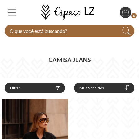
0
CAMISA JEANS
Filtrar