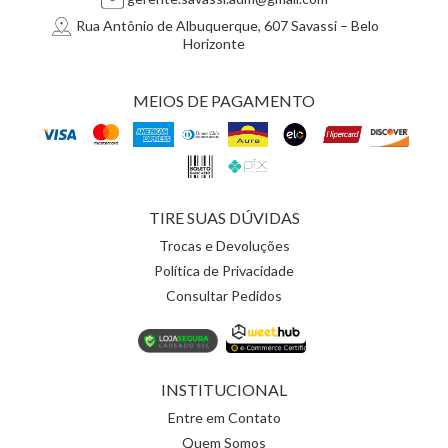
Rua Antônio de Albuquerque, 607 Savassi – Belo
Horizonte
MEIOS DE PAGAMENTO
TIRE SUAS DÚVIDAS
Trocas e Devoluções
Política de Privacidade
Consultar Pedidos
INSTITUCIONAL
Entre em Contato
Quem Somos