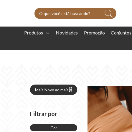
Produtos
Novidades
Promoção
Conjuntos
Filtrar por
Cor