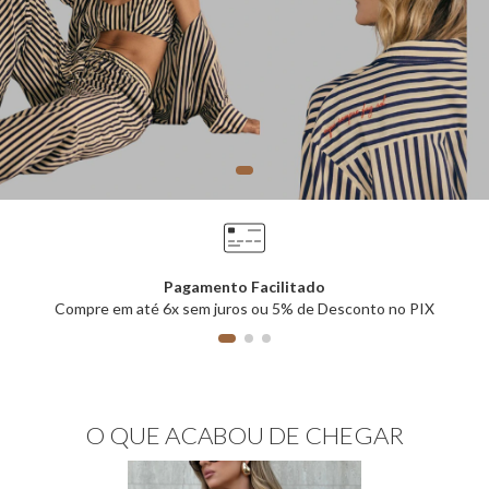
Pagamento Facilitado
Compre em até 6x sem juros ou 5% de Desconto no PIX
O QUE ACABOU DE CHEGAR