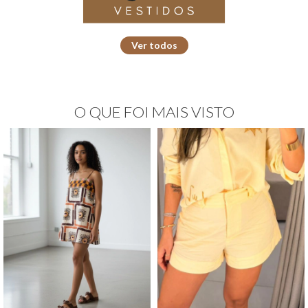
Ver todos
O QUE FOI MAIS VISTO