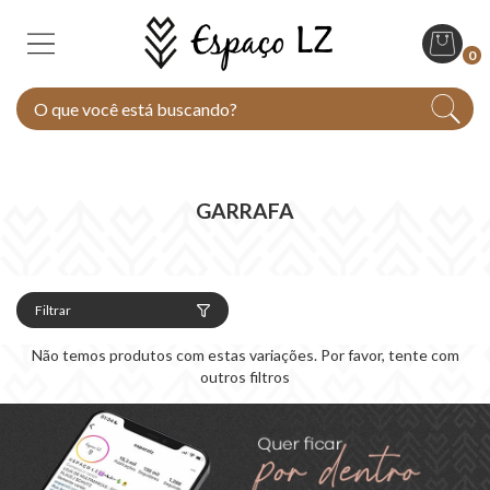
0
GARRAFA
Filtrar
Não temos produtos com estas variações. Por favor, tente com
outros filtros