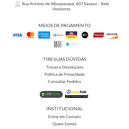
Rua Antônio de Albuquerque, 607 Savassi – Belo
Horizonte
MEIOS DE PAGAMENTO
TIRE SUAS DÚVIDAS
Trocas e Devoluções
Política de Privacidade
Consultar Pedidos
INSTITUCIONAL
Entre em Contato
Quem Somos