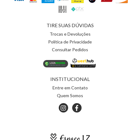
TIRE SUAS DÚVIDAS
Trocas e Devoluções
Política de Privacidade
Consultar Pedidos
INSTITUCIONAL
Entre em Contato
Quem Somos