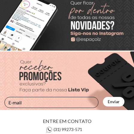
ENTRE EM CONTATO
(31) 99273-571