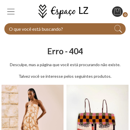
0
Erro - 404
Desculpe, mas a página que você está procurando não existe.
Talvez você se interesse pelos seguintes produtos.