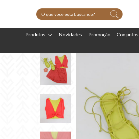
Produtos
Novidades
Promoção
Conjuntos