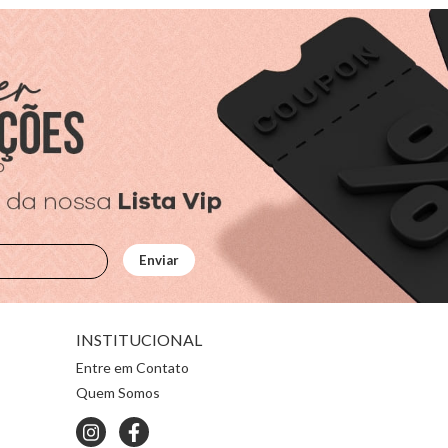
INSTITUCIONAL
Entre em Contato
Quem Somos