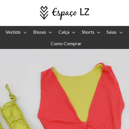
Vestido
Blusas
Calça
Shorts
Saias
Como Comprar