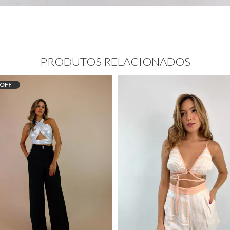
PRODUTOS RELACIONADOS