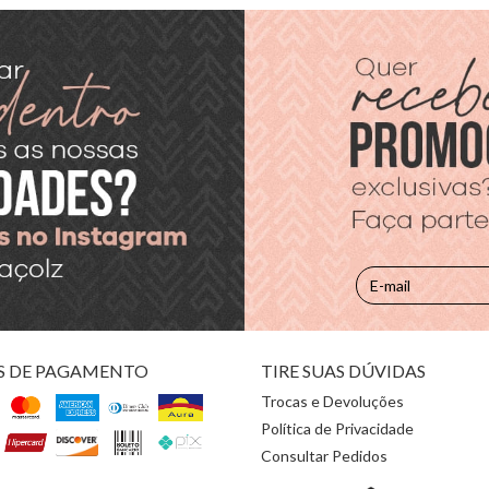
S DE PAGAMENTO
TIRE SUAS DÚVIDAS
Trocas e Devoluções
Política de Privacidade
Consultar Pedidos