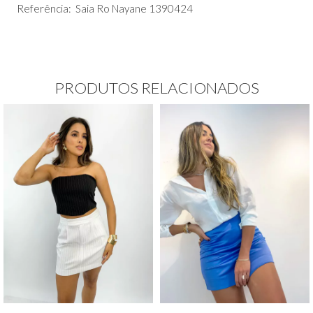
Referência: Saia Ro Nayane 1390424
PRODUTOS RELACIONADOS