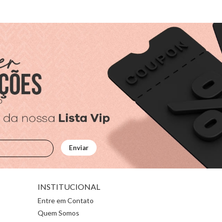
INSTITUCIONAL
Entre em Contato
Quem Somos