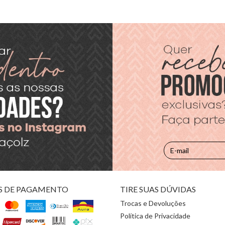
S DE PAGAMENTO
TIRE SUAS DÚVIDAS
Trocas e Devoluções
Política de Privacidade