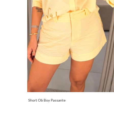
Short Ob Boy Passante