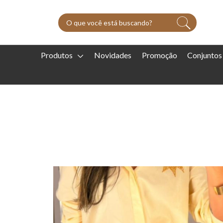
Produtos
Novidades
Promoção
Conjuntos