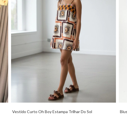
Vestido Curto Oh Boy Estampa Trilhar Do Sol
Blu