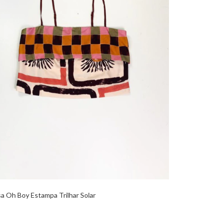
sa Oh Boy Estampa Trilhar Solar