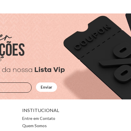
INSTITUCIONAL
Entre em Contato
Quem Somos