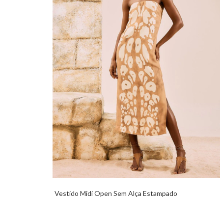
Vestido Midi Open Sem Alça Estampado