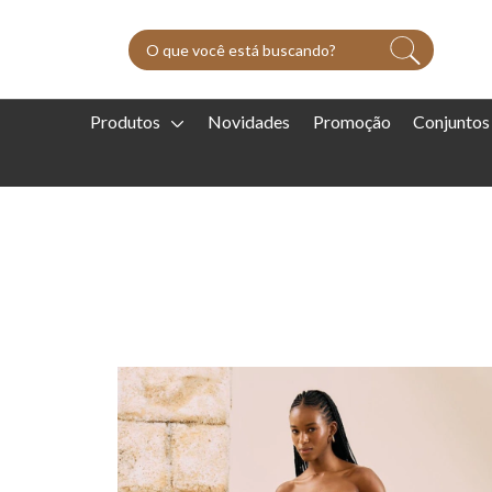
Produtos
Novidades
Promoção
Conjuntos