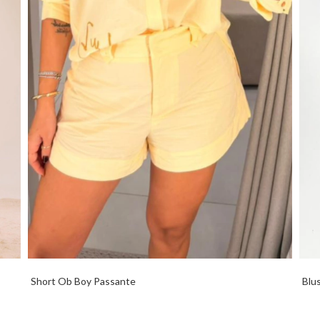
Short Ob Boy Passante
Blu