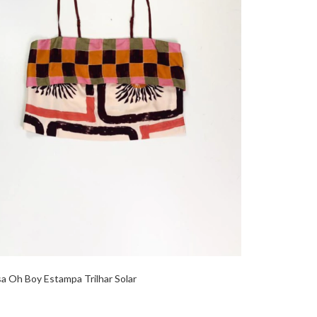
sa Oh Boy Estampa Trilhar Solar