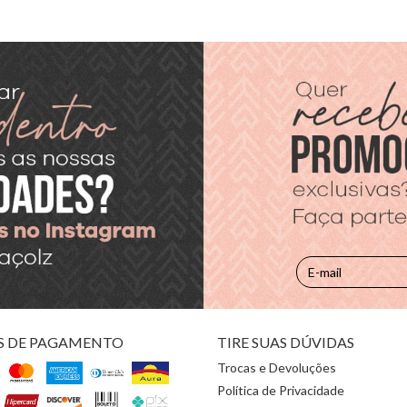
S DE PAGAMENTO
TIRE SUAS DÚVIDAS
Trocas e Devoluções
Política de Privacidade