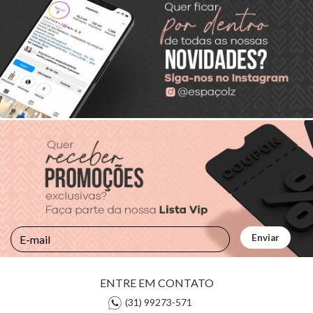
ENTRE EM CONTATO
(31) 99273-571