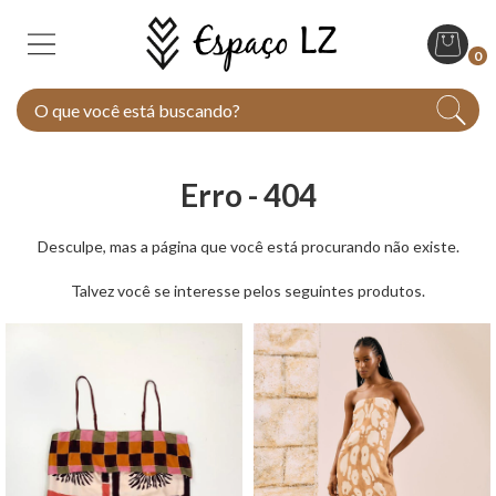
0
Erro - 404
Desculpe, mas a página que você está procurando não existe.
Talvez você se interesse pelos seguintes produtos.