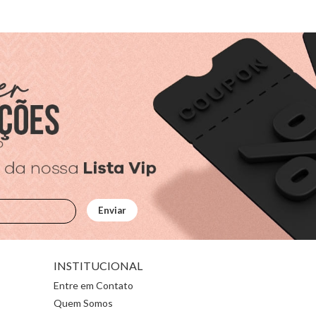
INSTITUCIONAL
Entre em Contato
Quem Somos