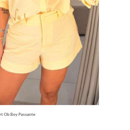
rt Ob Boy Passante