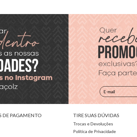
S DE PAGAMENTO
TIRE SUAS DÚVIDAS
Trocas e Devoluções
Política de Privacidade