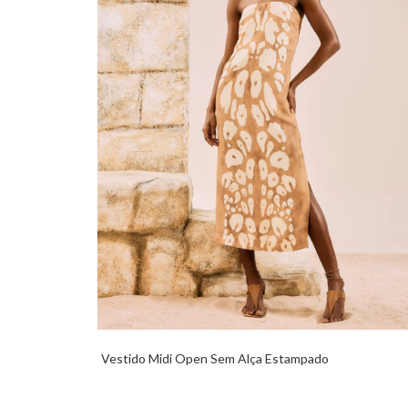
Vestido Midi Open Sem Alça Estampado