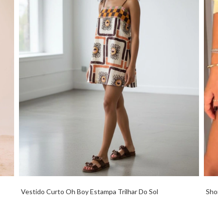
Vestido Curto Oh Boy Estampa Trilhar Do Sol
Sho