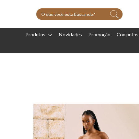
Produtos
Novidades
Promoção
Conjuntos