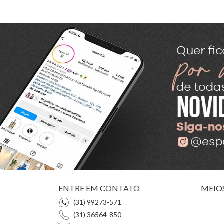
ENTRE EM CONTATO
MEIO
(31) 99273-571
(31) 36564-850