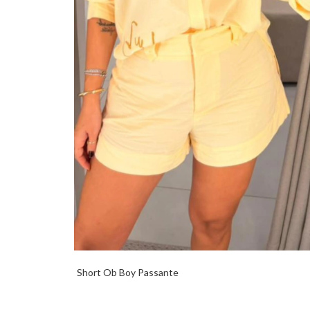
Short Ob Boy Passante