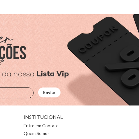
INSTITUCIONAL
Entre em Contato
Quem Somos