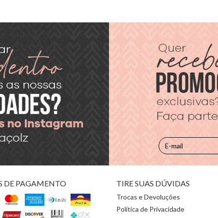
S DE PAGAMENTO
TIRE SUAS DÚVIDAS
Trocas e Devoluções
Política de Privacidade