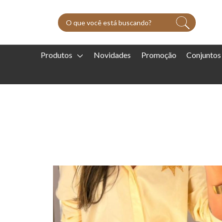
Produtos
Novidades
Promoção
Conjuntos