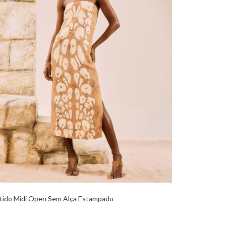
tido Midi Open Sem Alça Estampado