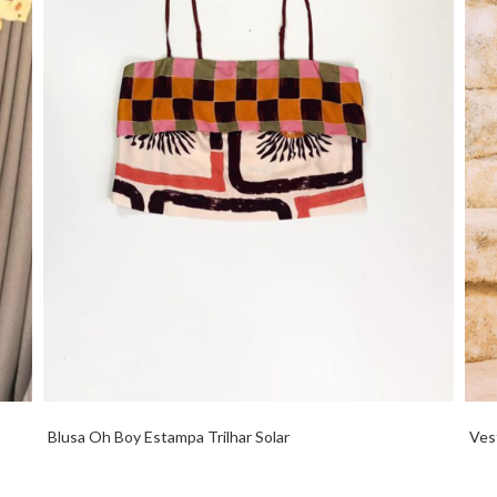
Blusa Oh Boy Estampa Trilhar Solar
Ves