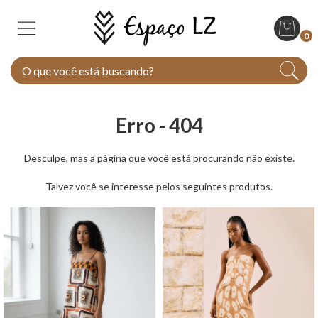
0
Erro - 404
Desculpe, mas a página que você está procurando não existe.
Talvez você se interesse pelos seguintes produtos.