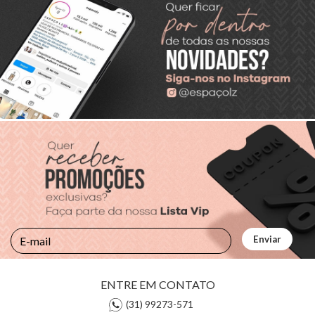
ENTRE EM CONTATO
(31) 99273-571